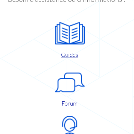
Guides
Forum